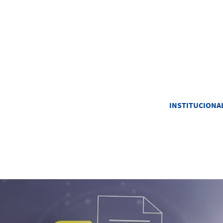
INSTITUCIONA