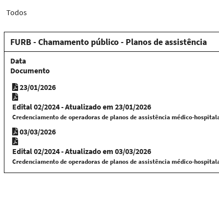
Todos
FURB - Chamamento público - Planos de assistência
Data
Documento
23/01/2026
Edital 02/2024 - Atualizado em 23/01/2026
Credenciamento de operadoras de planos de assistência médico-hospital
03/03/2026
Edital 02/2024 - Atualizado em 03/03/2026
Credenciamento de operadoras de planos de assistência médico-hospital
VER TODOS OS EDITAIS