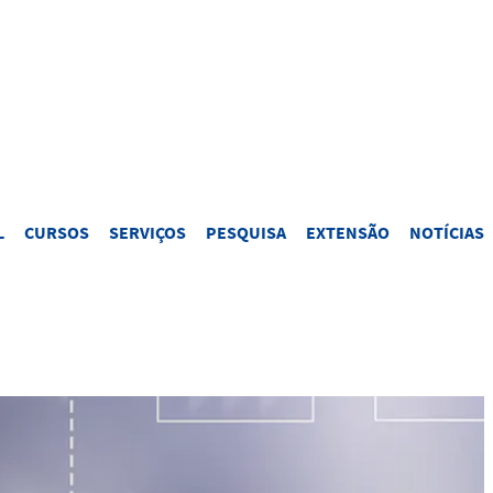
L
CURSOS
SERVIÇOS
PESQUISA
EXTENSÃO
NOTÍCIAS